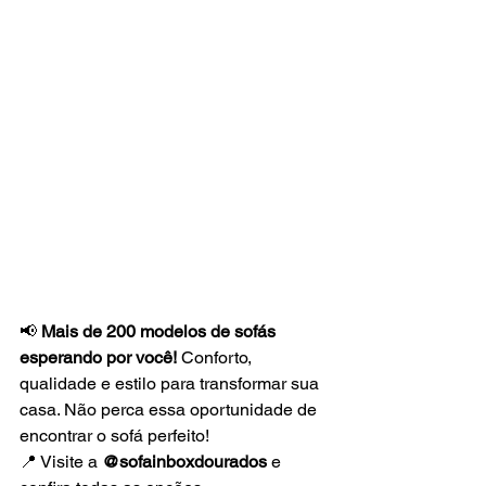
📢 
Mais de 200 modelos de sofás 
esperando por você!
 Conforto, 
qualidade e estilo para transformar sua 
casa. Não perca essa oportunidade de 
encontrar o sofá perfeito!
📍 Visite a 
@sofainboxdourados
 e 