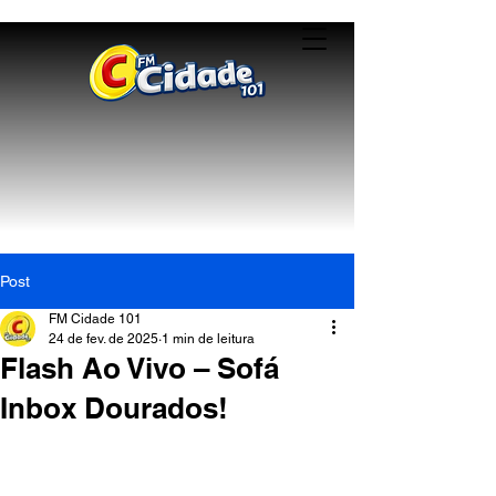
Post
FM Cidade 101
24 de fev. de 2025
1 min de leitura
Flash Ao Vivo – Sofá
Inbox Dourados!